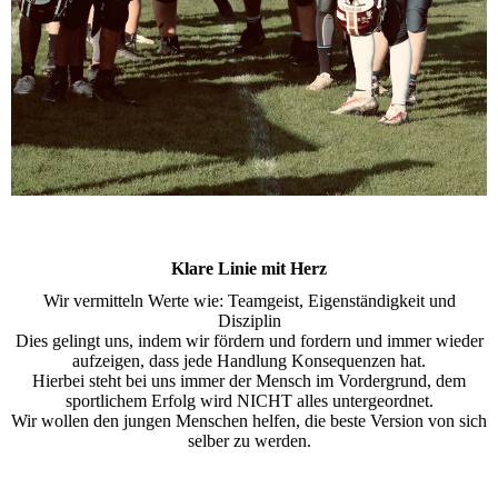
Klare Linie mit Herz
Wir vermitteln Werte wie: Teamgeist, Eigenständigkeit und
Disziplin
Dies gelingt uns, indem wir fördern und fordern und immer wieder
aufzeigen, dass jede Handlung Konsequenzen hat.
Hierbei steht bei uns immer der Mensch im Vordergrund, dem
sportlichem Erfolg wird NICHT alles untergeordnet.
Wir wollen den jungen Menschen helfen, die beste Version von sich
selber zu werden.