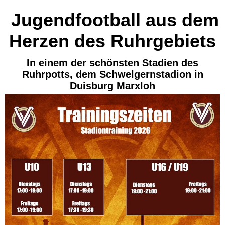
Jugendfootball aus dem
Herzen des Ruhrgebiets
In einem der schönsten Stadien des
Ruhrpotts, dem Schwelgernstadion in
Duisburg Marxloh