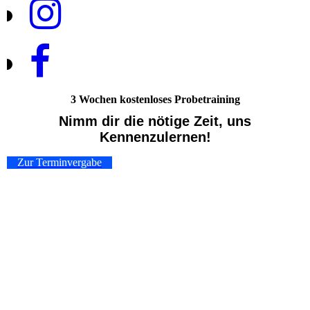
3 Wochen kostenloses Probetraining
Nimm dir die nötige Zeit, uns
Kennenzulernen!
Zur Terminvergabe